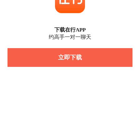
下载在行APP
约高手一对一聊天
立即下载