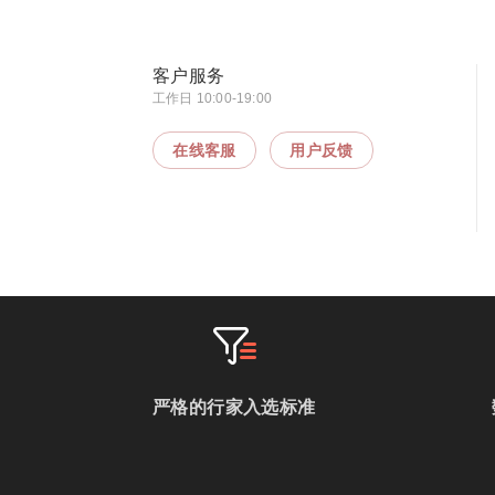
客户服务
工作日 10:00-19:00
在线客服
用户反馈
严格的行家入选标准