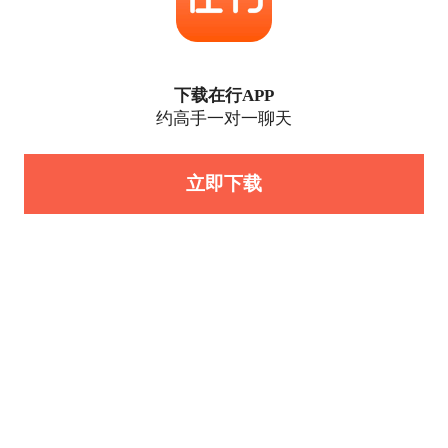
下载在行APP
约高手一对一聊天
立即下载