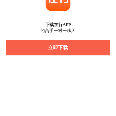
下载在行APP
约高手一对一聊天
立即下载