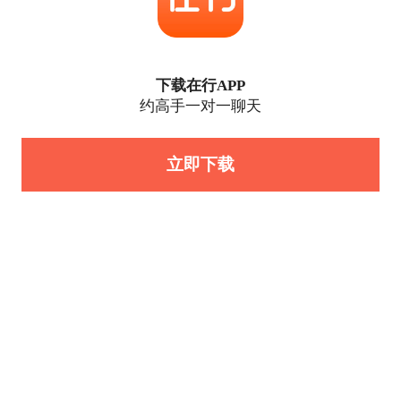
下载在行APP
约高手一对一聊天
立即下载