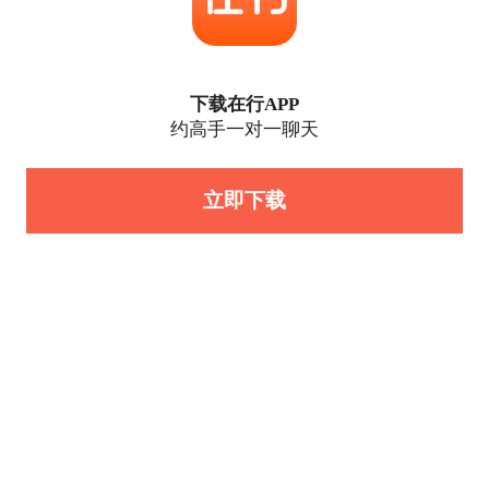
下载在行APP
约高手一对一聊天
立即下载