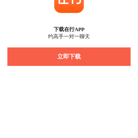
下载在行APP
约高手一对一聊天
立即下载