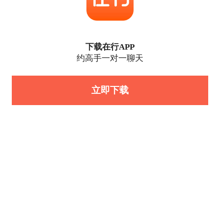
下载在行APP
约高手一对一聊天
立即下载