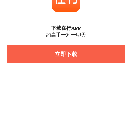
下载在行APP
约高手一对一聊天
立即下载