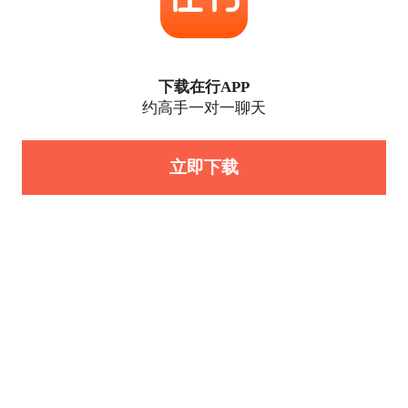
下载在行APP
约高手一对一聊天
立即下载