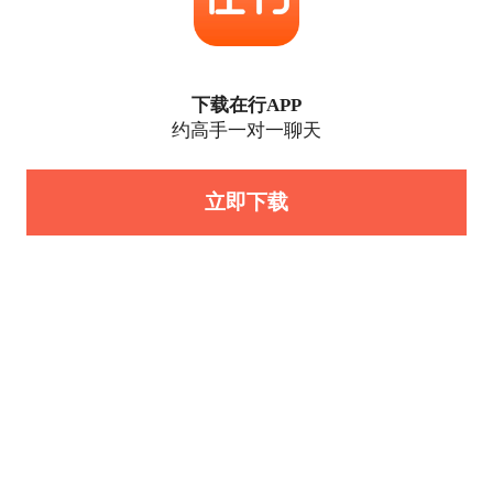
下载在行APP
约高手一对一聊天
立即下载