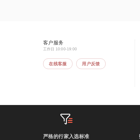
客户服务
工作日 10:00-19:00
在线客服
用户反馈
严格的行家入选标准