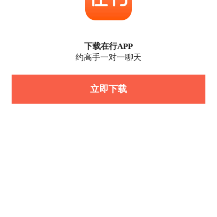
下载在行APP
约高手一对一聊天
立即下载