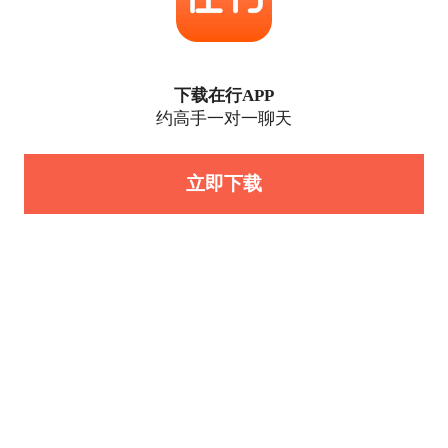
下载在行APP
约高手一对一聊天
立即下载