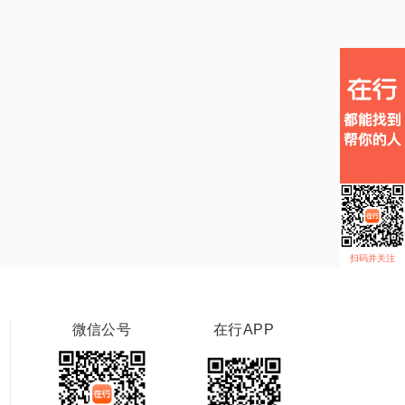
扫码并关注
微信公号
在行APP