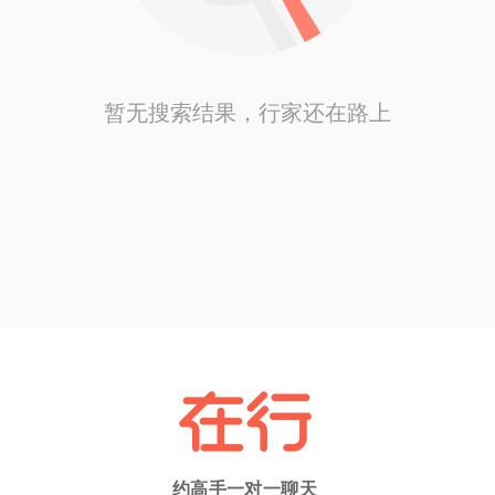
暂无搜索结果，行家还在路上
约高手一对一聊天