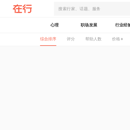
心理
职场发展
行业经
综合排序
评分
帮助人数
价格