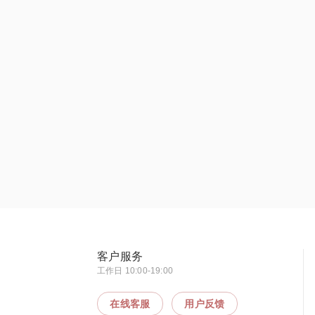
客户服务
工作日 10:00-19:00
在线客服
用户反馈