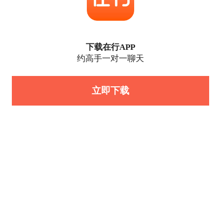
下载在行APP
约高手一对一聊天
立即下载