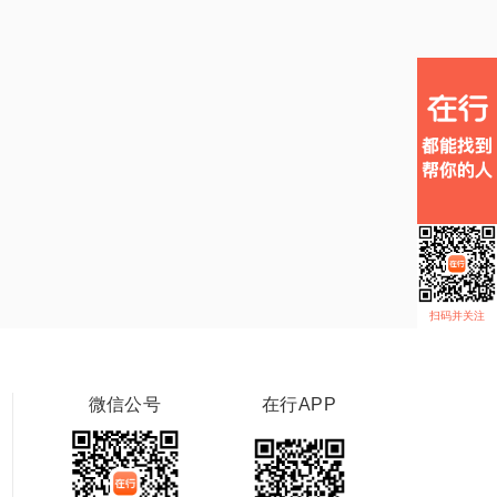
扫码并关注
微信公号
在行APP