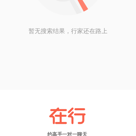
暂无搜索结果，行家还在路上
约高手一对一聊天