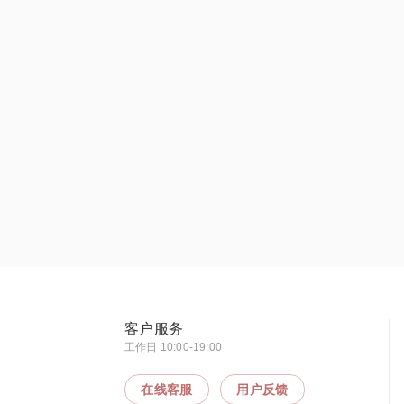
客户服务
工作日 10:00-19:00
在线客服
用户反馈