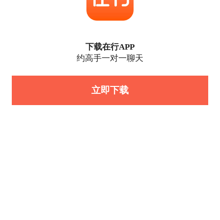
下载在行APP
约高手一对一聊天
立即下载