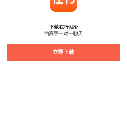
下载在行APP
约高手一对一聊天
立即下载