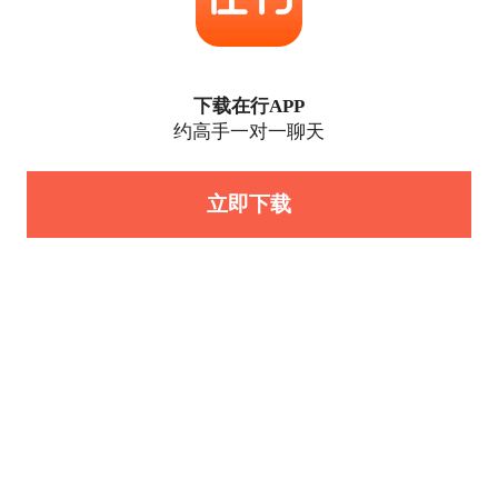
下载在行APP
约高手一对一聊天
立即下载