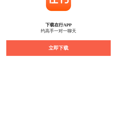
下载在行APP
约高手一对一聊天
立即下载