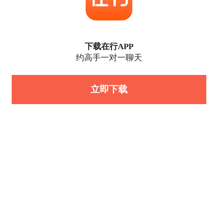
下载在行APP
约高手一对一聊天
立即下载