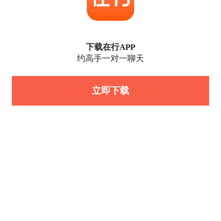
下载在行APP
约高手一对一聊天
立即下载