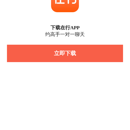
下载在行APP
约高手一对一聊天
立即下载