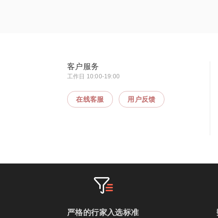
客户服务
工作日 10:00-19:00
在线客服
用户反馈
严格的行家入选标准