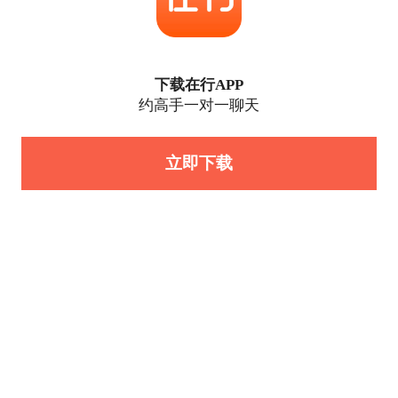
下载在行APP
约高手一对一聊天
立即下载