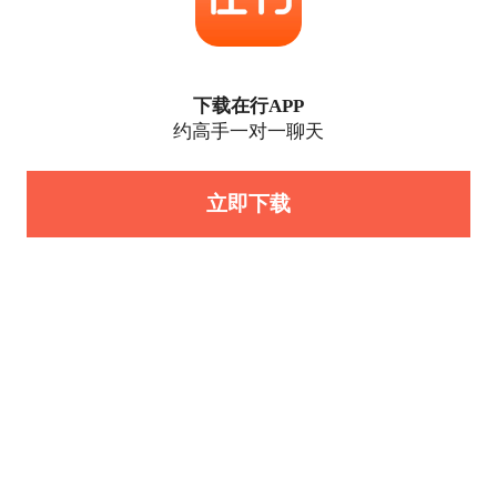
下载在行APP
约高手一对一聊天
立即下载