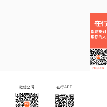
扫码并关注
微信公号
在行APP