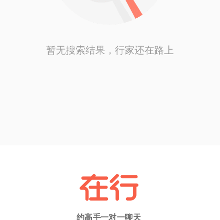
暂无搜索结果，行家还在路上
约高手一对一聊天