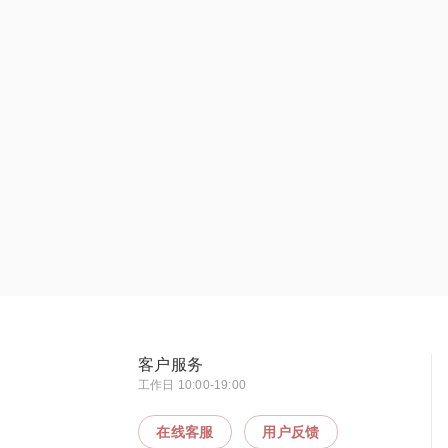
客户服务
工作日 10:00-19:00
在线客服
用户反馈