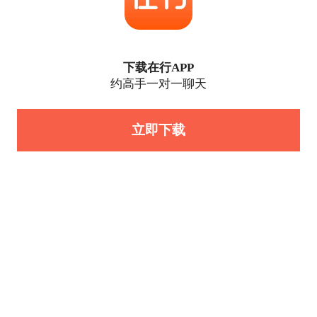
下载在行APP
约高手一对一聊天
立即下载