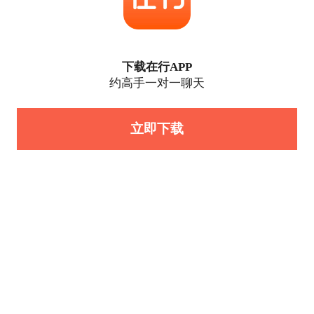
下载在行APP
约高手一对一聊天
立即下载