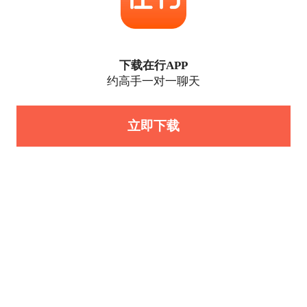
下载在行APP
约高手一对一聊天
立即下载