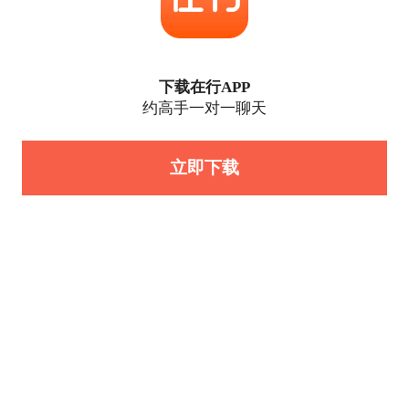
下载在行APP
约高手一对一聊天
立即下载