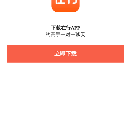
下载在行APP
约高手一对一聊天
立即下载