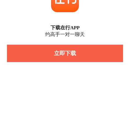
下载在行APP
约高手一对一聊天
立即下载