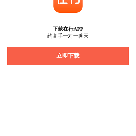
下载在行APP
约高手一对一聊天
立即下载