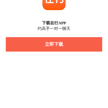
下载在行APP
约高手一对一聊天
立即下载