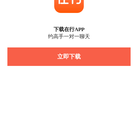
下载在行APP
约高手一对一聊天
立即下载