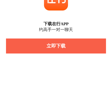
下载在行APP
约高手一对一聊天
立即下载