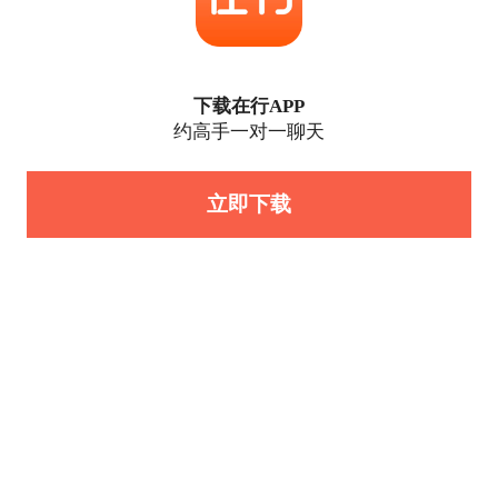
下载在行APP
约高手一对一聊天
立即下载