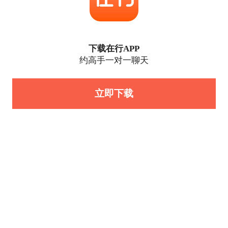
下载在行APP
约高手一对一聊天
立即下载