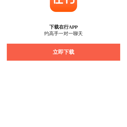
下载在行APP
约高手一对一聊天
立即下载