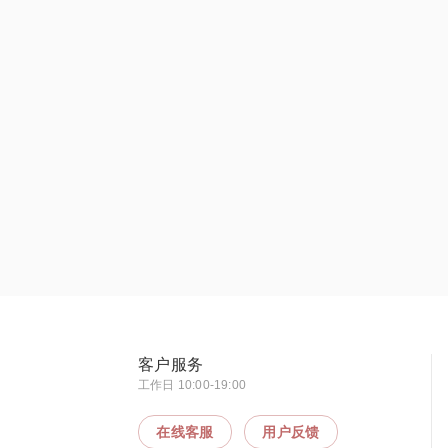
客户服务
工作日 10:00-19:00
在线客服
用户反馈