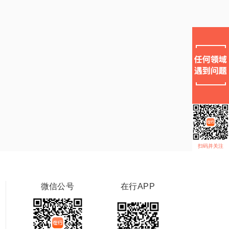
扫码并关注
微信公号
在行APP