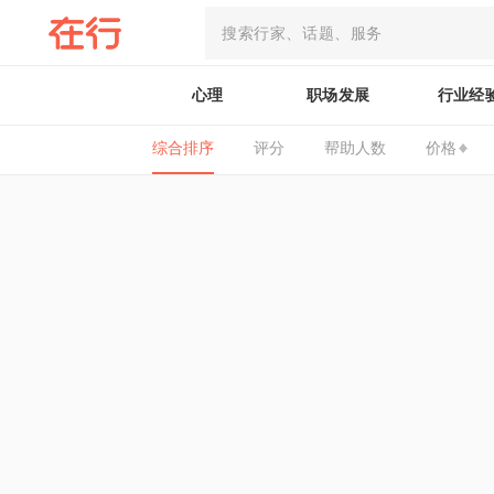
心理
职场发展
行业经
综合排序
评分
帮助人数
价格