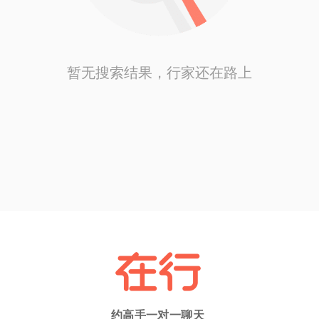
暂无搜索结果，行家还在路上
约高手一对一聊天