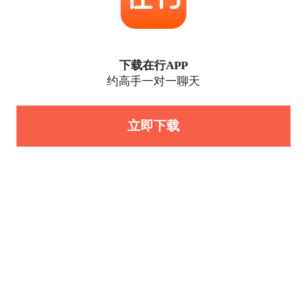
下载在行APP
约高手一对一聊天
立即下载