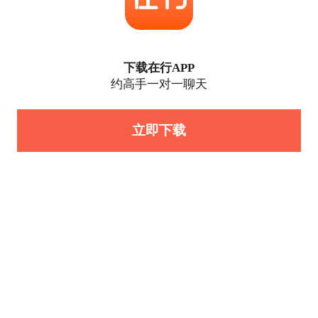
下载在行APP
约高手一对一聊天
立即下载