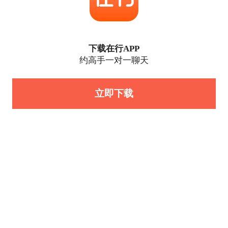
下载在行APP
约高手一对一聊天
立即下载