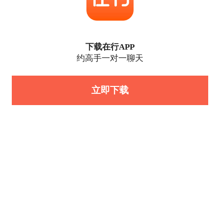
下载在行APP
约高手一对一聊天
立即下载