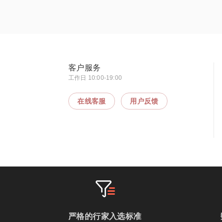
客户服务
工作日 10:00-19:00
在线客服
用户反馈
严格的行家入选标准