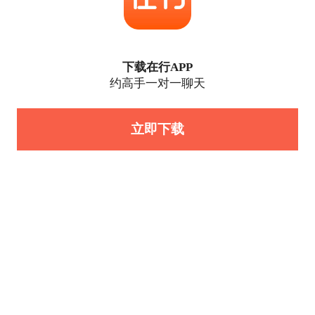
下载在行APP
约高手一对一聊天
立即下载