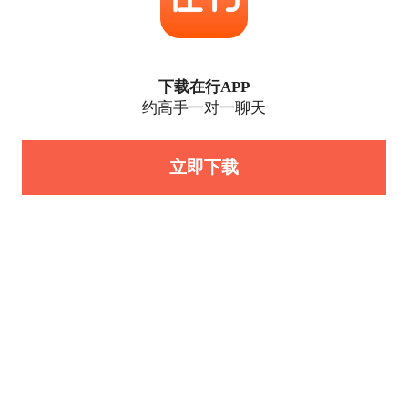
下载在行APP
约高手一对一聊天
立即下载