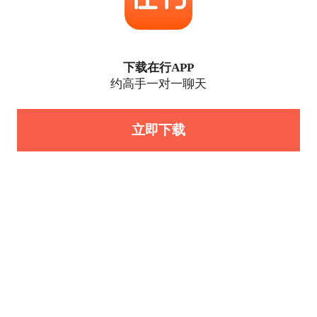
下载在行APP
约高手一对一聊天
立即下载